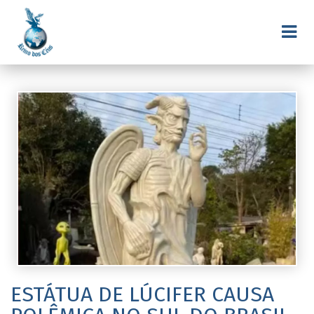
ESTÁTUA DE LÚCIFER CAUSA