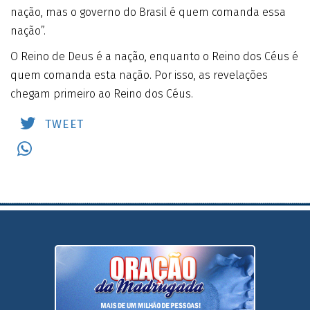
nação, mas o governo do Brasil é quem comanda essa
nação”.
O Reino de Deus é a nação, enquanto o Reino dos Céus é
quem comanda esta nação. Por isso, as revelações
chegam primeiro ao Reino dos Céus.
TWEET