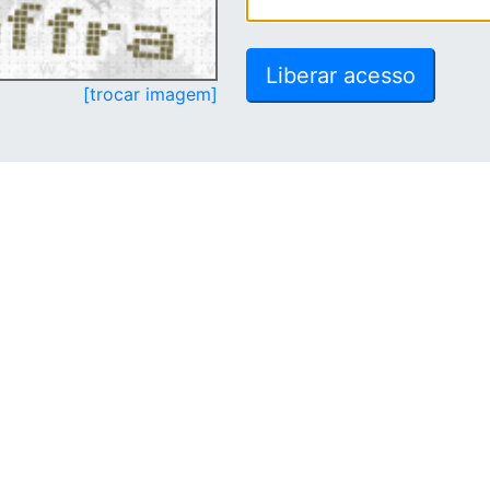
[trocar imagem]