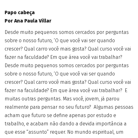
Papo cabeça
Por Ana Paula Villar
Desde muito pequenos somos cercados por perguntas
sobre o nosso futuro, ‘O que você vai ser quando
crescer? Qual carro você mais gosta? Qual curso você vai
fazer na faculdade? Em que área você vai trabalhar?
Desde muito pequenos somos cercados por perguntas
sobre o nosso futuro, ‘O que você vai ser quando
crescer? Qual carro você mais gosta? Qual curso você vai
fazer na faculdade? Em que área você vai trabalhar? E
muitas outras perguntas. Mas você, jovem, já parou
realmente para pensar no seu futuro? Algumas pessoas
acham que futuro se define apenas por estudo e
trabalho, e acabam não dando a devida importância a
que esse “assunto” requer. No mundo espiritual, um