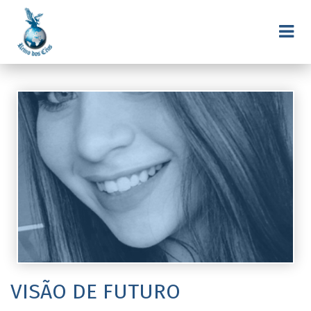
VISÃO DE FUTURO