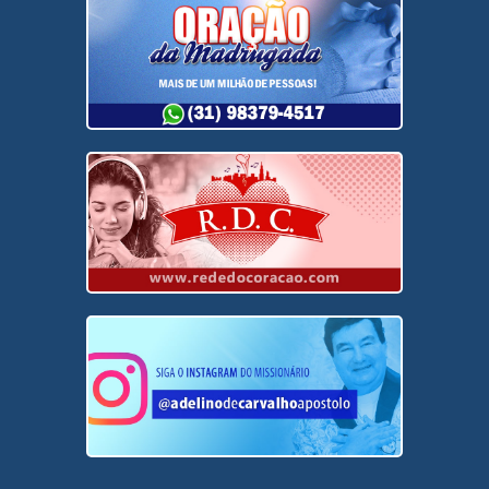
WhatsApp (31) 98379-4517
Entre no site