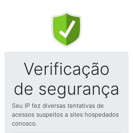
Verificação
de segurança
Seu IP fez diversas tentativas de
acessos suspeitos a sites hospedados
conosco.