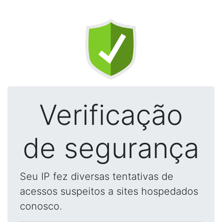
Verificação
de segurança
Seu IP fez diversas tentativas de
acessos suspeitos a sites hospedados
conosco.