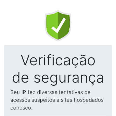
Verificação
de segurança
Seu IP fez diversas tentativas de
acessos suspeitos a sites hospedados
conosco.