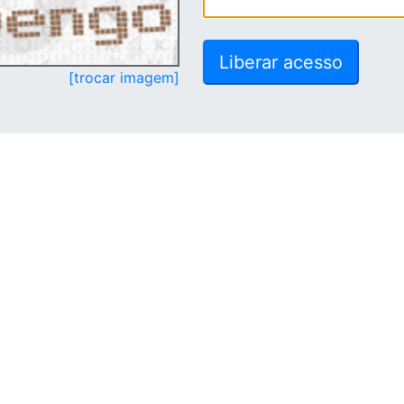
[trocar imagem]